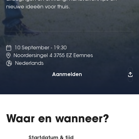
nieuwe ideeën voor thuis.
10 September - 19:30
Noordersingel 4 3755 EZ Eemnes
Nederlands
Aanmelden
Waar en wanneer?
Startdatum & tijd