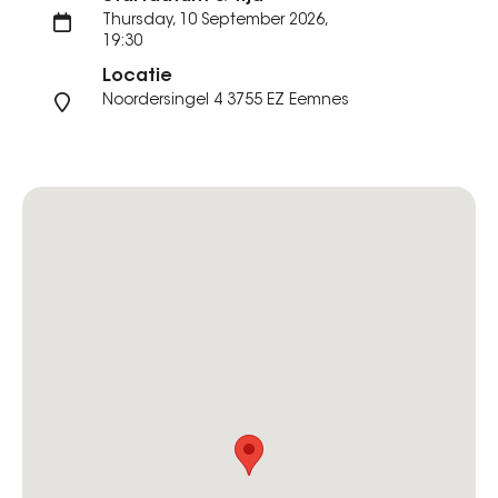
Thursday, 10 September 2026,
19:30
Locatie
Noordersingel 4 3755 EZ Eemnes