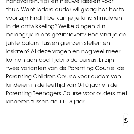
handvatten, tips en nieuwe ideeën voor
thuis. Want iedere ouder wil graag het beste
voor zijn kind! Hoe kun je je kind stimuleren
in de ontwikkeling? Welke dingen zijn
belangrijk in ons gezinsleven? Hoe vind je de
juiste balans tussen grenzen stellen en
loslaten? Al deze vragen en nog veel meer
komen aan bod tijdens de cursus. Er zijn
twee varianten van de Parenting Course: de
Parenting Children Course voor ouders van
kinderen in de leeftijd van 0-10 jaar en de
Parenting Teenagers Course voor ouders met
kinderen tussen de 11-18 jaar.
Aanmelden