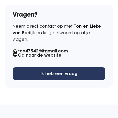
Vragen?
Neem direct contact op met
Ton en Lieke
van Bedijk
en krijg antwoord op al je
vragen.
ton475426@gmail.com
Ga naar de website
Ik heb een vraag