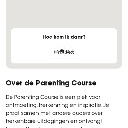
Hoe kom ik daar?
Over de Parenting Course
De Parenting Course is een plek voor
ontmoeting, herkenning en inspiratie. Je
praat samen met andere ouders over
herkenbare uitdagingen en ontvangt