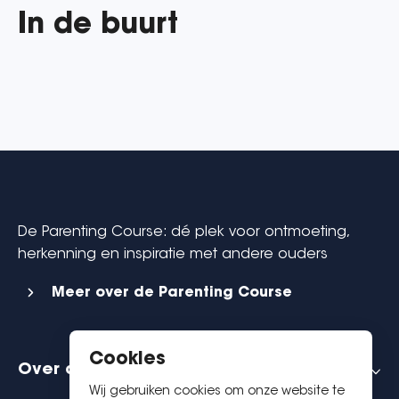
In de buurt
De Parenting Course: dé plek voor ontmoeting,
herkenning en inspiratie met andere ouders
Meer over de Parenting Course
Cookies
Over de Parenting Course
Wij gebruiken cookies om onze website te