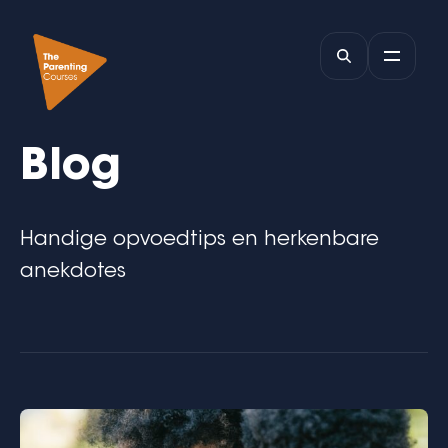
Blog
Handige opvoedtips en herkenbare
anekdotes