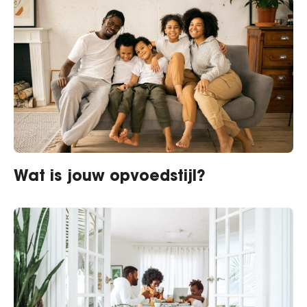
Wat is jouw opvoedstijl?