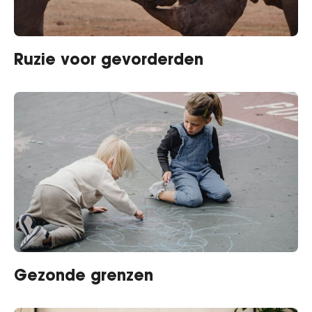
Ruzie voor gevorderden
Gezonde grenzen