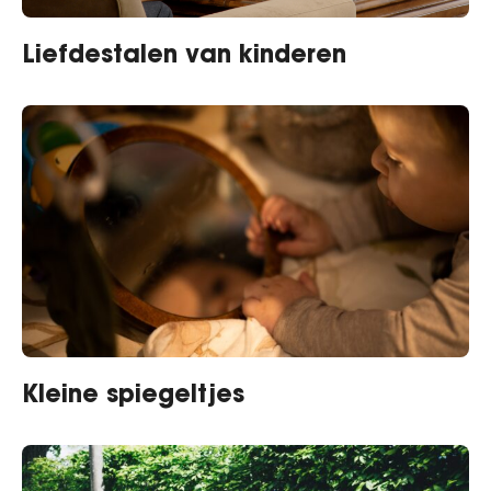
Liefdestalen van kinderen
Kleine spiegeltjes