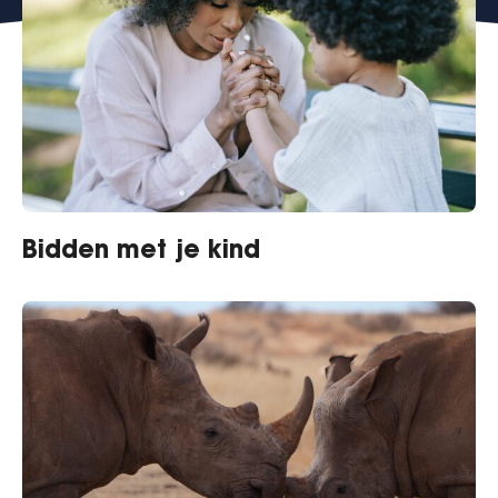
Bidden met je kind