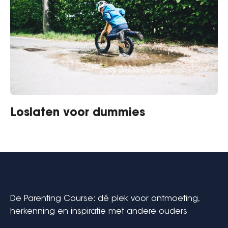
Loslaten voor dummies
De Parenting Course: dé plek voor ontmoeting,
herkenning en inspiratie met andere ouders