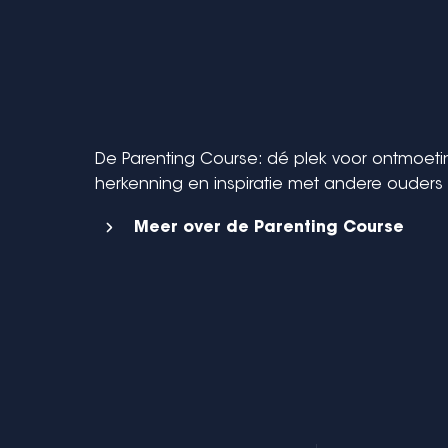
De Parenting Course: dé plek voor ontmoeti
herkenning en inspiratie met andere ouders
Meer over de Parenting Course