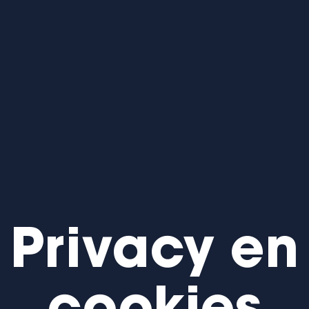
Privacy en