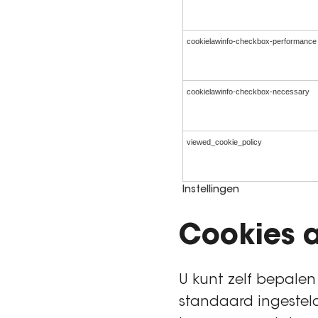
cookielawinfo-checkbox-performance
cookielawinfo-checkbox-necessary
viewed_cookie_policy
Instellingen
Cookies a
U kunt zelf bepalen
standaard ingesteld