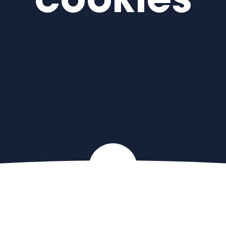
cookies