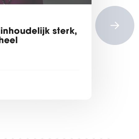
inhoudelijk sterk,
heel