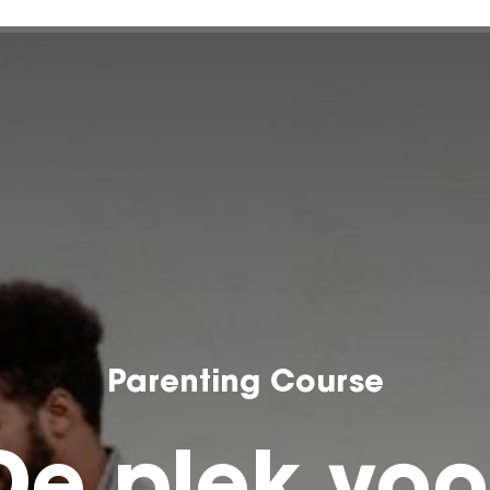
Parenting Course