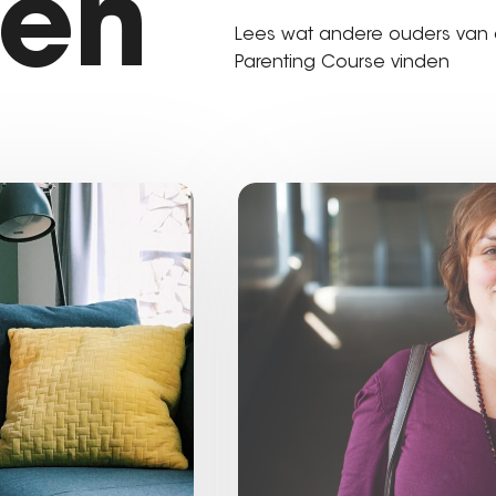
len
Lees wat andere ouders van
Parenting Course vinden